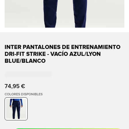
INTER PANTALONES DE ENTRENAMIENTO
DRI-FIT STRIKE - VACÍO AZUL/LYON
BLUE/BLANCO
74,95 €
COLORES DISPONIBLES