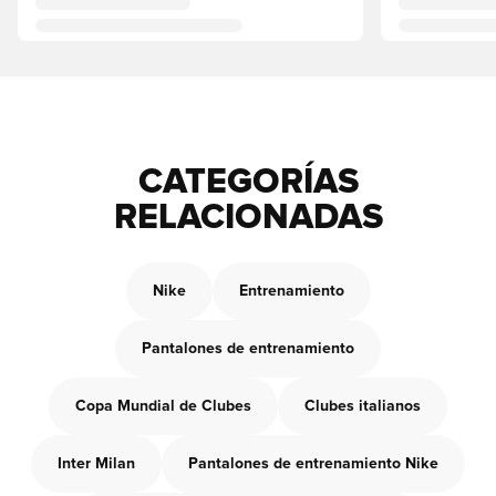
CATEGORÍAS
RELACIONADAS
Nike
Entrenamiento
Pantalones de entrenamiento
Copa Mundial de Clubes
Clubes italianos
Inter Milan
Pantalones de entrenamiento Nike