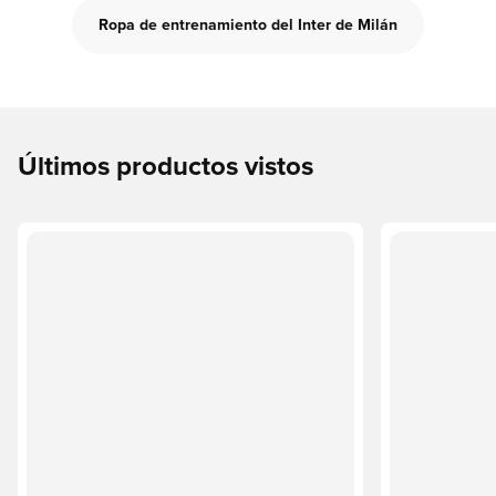
Ropa de entrenamiento del Inter de Milán
Últimos productos vistos