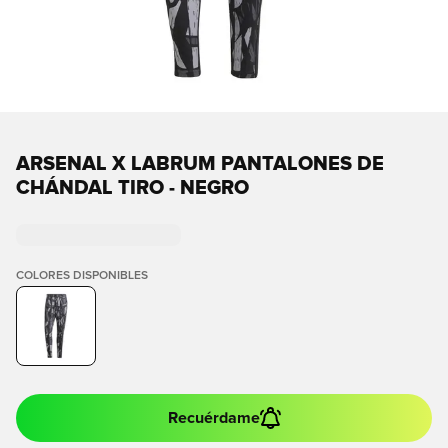
ARSENAL X LABRUM PANTALONES DE
CHÁNDAL TIRO - NEGRO
COLORES DISPONIBLES
Recuérdame