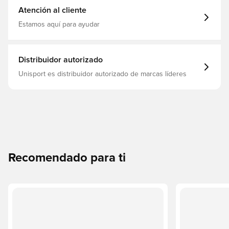
Atención al cliente
Estamos aquí para ayudar
Distribuidor autorizado
Unisport es distribuidor autorizado de marcas líderes
Recomendado para ti