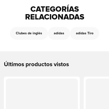
CATEGORÍAS
RELACIONADAS
Clubes de inglés
adidas
adidas Tiro
Últimos productos vistos