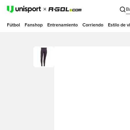
B
Fútbol
Fanshop
Entrenamiento
Corriendo
Estilo de v