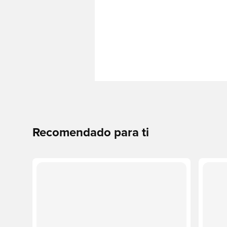
Recomendado para ti