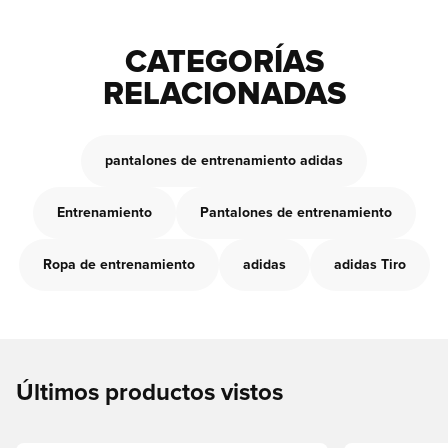
CATEGORÍAS
RELACIONADAS
pantalones de entrenamiento adidas
Entrenamiento
Pantalones de entrenamiento
Ropa de entrenamiento
adidas
adidas Tiro
Últimos productos vistos