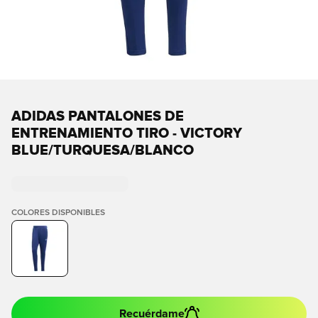
ADIDAS PANTALONES DE
ENTRENAMIENTO TIRO - VICTORY
BLUE/TURQUESA/BLANCO
COLORES DISPONIBLES
Recuérdame