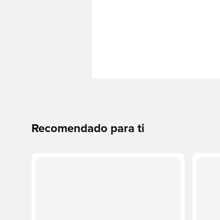
Recomendado para ti