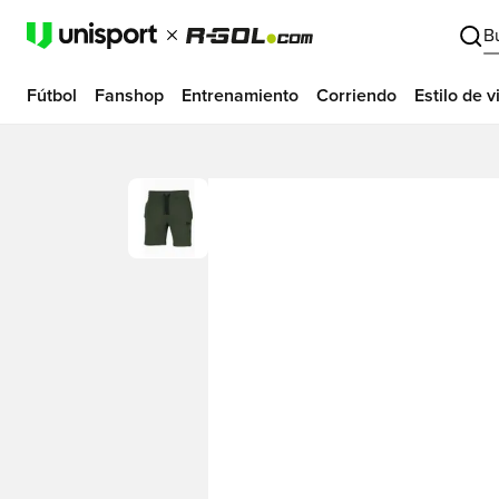
B
Fútbol
Fanshop
Entrenamiento
Corriendo
Estilo de v