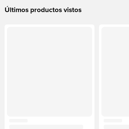
Últimos productos vistos