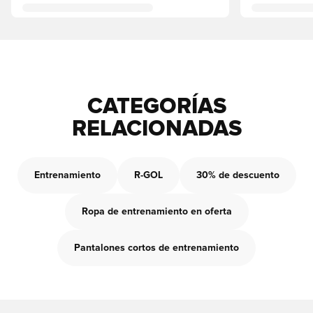
CATEGORÍAS
RELACIONADAS
Entrenamiento
R-GOL
30% de descuento
Ropa de entrenamiento en oferta
Pantalones cortos de entrenamiento