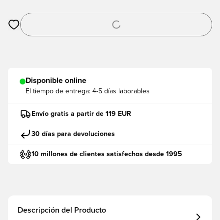
Abre un modal para iniciar sesión o registrarse como miembro
Disponible online
El tiempo de entrega:
4-5 días laborables
Envío gratis a partir de 119 EUR
30 días para devoluciones
10 millones de clientes satisfechos desde 1995
Descripción del Producto