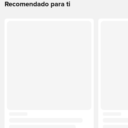
Recomendado para ti