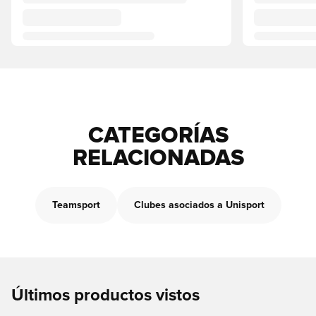
CATEGORÍAS
RELACIONADAS
Teamsport
Clubes asociados a Unisport
Últimos productos vistos