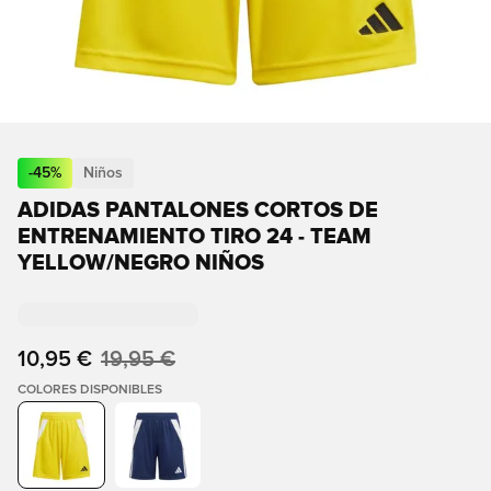
-
45
%
Niños
ADIDAS PANTALONES CORTOS DE
ENTRENAMIENTO TIRO 24 - TEAM
YELLOW/NEGRO NIÑOS
10,95 €
19,95 €
COLORES DISPONIBLES