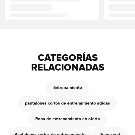
CATEGORÍAS
RELACIONADAS
Entrenamiento
pantalones cortos de entrenamiento adidas
Ropa de entrenamiento en oferta
Pantalones cortos de entrenamiento
Teamsport