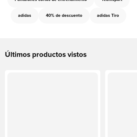
adidas
40% de descuento
adidas Tiro
Últimos productos vistos