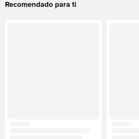
Recomendado para ti