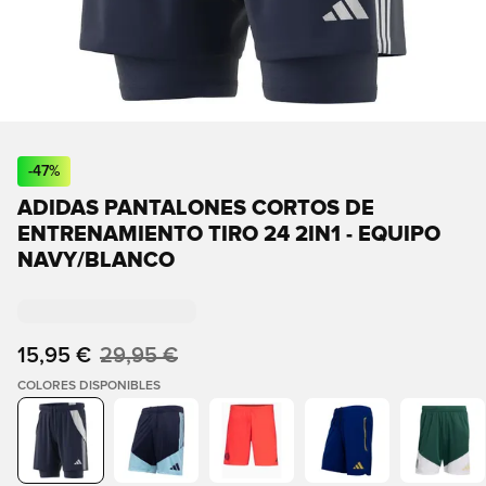
-
47
%
ADIDAS PANTALONES CORTOS DE
ENTRENAMIENTO TIRO 24 2IN1 - EQUIPO
NAVY/BLANCO
15,95 €
29,95 €
COLORES DISPONIBLES