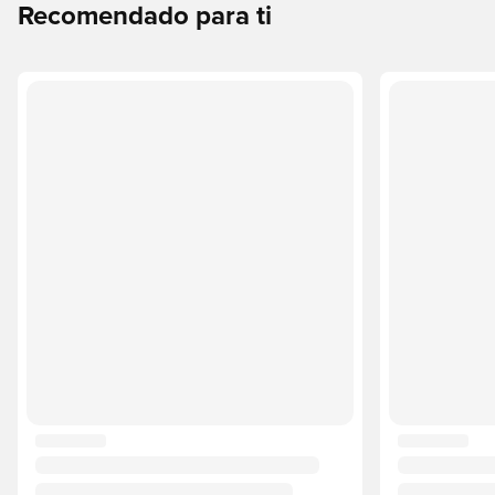
Recomendado para ti