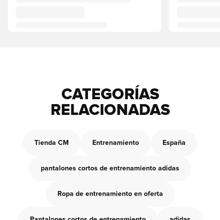
CATEGORÍAS
RELACIONADAS
Tienda CM
Entrenamiento
España
pantalones cortos de entrenamiento adidas
Ropa de entrenamiento en oferta
Pantalones cortos de entrenamiento
adidas