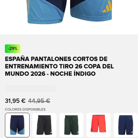
-
29
%
ESPAÑA PANTALONES CORTOS DE
ENTRENAMIENTO TIRO 26 COPA DEL
MUNDO 2026 - NOCHE ÍNDIGO
31,95 €
44,95 €
COLORES DISPONIBLES