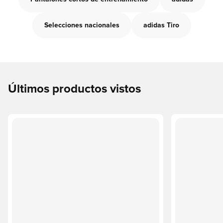
Selecciones nacionales
adidas Tiro
Últimos productos vistos