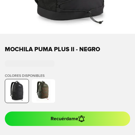
MOCHILA PUMA PLUS II - NEGRO
COLORES DISPONIBLES
Recuérdame