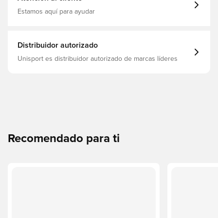
Estamos aquí para ayudar
Distribuidor autorizado
Unisport es distribuidor autorizado de marcas líderes
Recomendado para ti