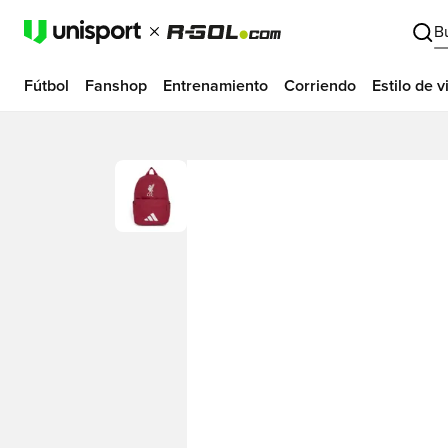
B
Fútbol
Fanshop
Entrenamiento
Corriendo
Estilo de v