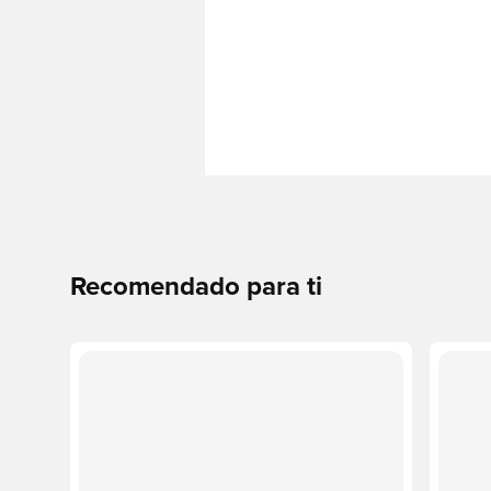
Recomendado para ti