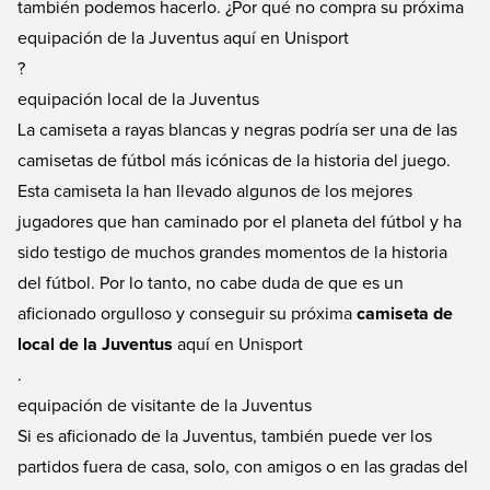
también podemos hacerlo. ¿Por qué no compra su próxima
equipación de la Juventus aquí en Unisport
?
equipación local de la Juventus
La camiseta a rayas blancas y negras podría ser una de las
camisetas de fútbol más icónicas de la historia del juego.
Esta camiseta la han llevado algunos de los mejores
jugadores que han caminado por el planeta del fútbol y ha
sido testigo de muchos grandes momentos de la historia
del fútbol. Por lo tanto, no cabe duda de que es un
aficionado orgulloso y conseguir su próxima
camiseta de
local de la Juventus
aquí en Unisport
.
equipación de visitante de la Juventus
Si es aficionado de la Juventus, también puede ver los
partidos fuera de casa, solo, con amigos o en las gradas del