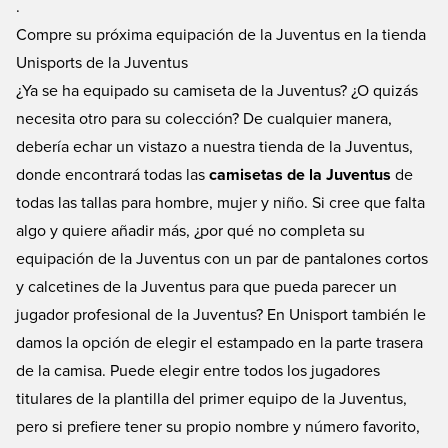
.
Compre su próxima equipación de la Juventus en la tienda
Unisports de la Juventus
¿Ya se ha equipado su camiseta de la Juventus? ¿O quizás
necesita otro para su colección? De cualquier manera,
debería echar un vistazo a nuestra tienda de la Juventus,
donde encontrará todas las
camisetas de la Juventus
de
todas las tallas para hombre, mujer y niño. Si cree que falta
algo y quiere añadir más, ¿por qué no completa su
equipación de la Juventus con un par de
pantalones cortos
y calcetines de la Juventus
para que pueda parecer un
jugador profesional de la Juventus? En Unisport también le
damos la opción de elegir el estampado en la parte trasera
de la camisa. Puede elegir entre todos los jugadores
titulares de la plantilla del primer equipo de la Juventus,
pero si prefiere tener su propio nombre y número favorito,