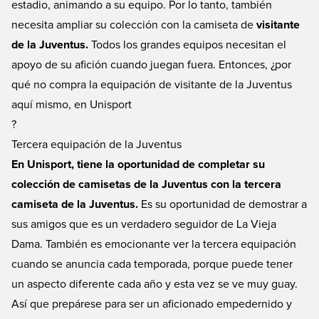
estadio, animando a su equipo. Por lo tanto, también
necesita ampliar su colección con la camiseta de
visitante
de la Juventus.
Todos los grandes equipos necesitan el
apoyo de su afición cuando juegan fuera. Entonces, ¿por
qué no compra la equipación de visitante de la Juventus
aquí mismo, en Unisport
?
Tercera equipación de la Juventus
En Unisport, tiene la oportunidad de completar su
colección de camisetas de la Juventus con la tercera
camiseta de la Juventus.
Es su oportunidad de demostrar a
sus amigos que es un verdadero seguidor de La Vieja
Dama. También es emocionante ver la tercera equipación
cuando se anuncia cada temporada, porque puede tener
un aspecto diferente cada año y esta vez se ve muy guay.
Así que prepárese para ser un aficionado empedernido y