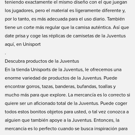
teniendo exactamente el mismo diseño con el que juegan
los jugadores, pero el material es ligeramente diferente y,
por lo tanto, es más adecuada para el uso diario. También
tiene un corte más regular que la camisa auténtica. Así que
date prisa y coge las réplicas de camisetas de la Juventus
aquí, en Unisport
.
Descubra productos de la Juventus
En la tienda Unisports de la Juventus, le ofrecemos una
enorme variedad de productos de la Juventus. Puede
encontrar gorros, tazas, banderas, bufandas, toallas y
mucho más para que explore. La mercancía es lo correcto si
quiere ser un aficionado total de la Juventus. Puede coger
todos estos bonitos objetos para usted, o tal vez conozca a
alguien que también apoye a la Juventus. Entonces, la
mercancía es lo perfecto cuando se busca inspiración para