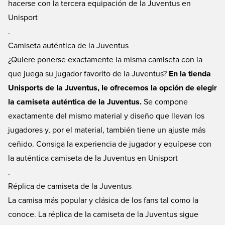
hacerse con la tercera equipación de la Juventus en
Unisport
.
Camiseta auténtica de la Juventus
¿Quiere ponerse exactamente la misma camiseta con la
que juega su jugador favorito de la Juventus?
En la tienda
Unisports de la Juventus, le ofrecemos la opción de elegir
la camiseta auténtica de la Juventus.
Se compone
exactamente del mismo material y diseño que llevan los
jugadores y, por el material, también tiene un ajuste más
ceñido. Consiga la experiencia de jugador y equípese con
la auténtica camiseta de la Juventus en Unisport
.
Réplica de camiseta de la Juventus
La camisa más popular y clásica de los fans tal como la
conoce. La réplica de la camiseta de la Juventus sigue