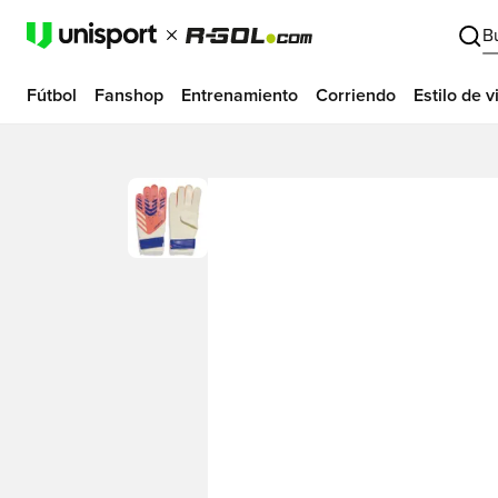
B
Fútbol
Fanshop
Entrenamiento
Corriendo
Estilo de v