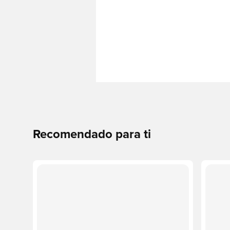
Recomendado para ti