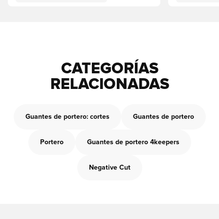
CATEGORÍAS
RELACIONADAS
Guantes de portero: cortes
Guantes de portero
Portero
Guantes de portero 4keepers
Negative Cut