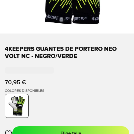
4KEEPERS GUANTES DE PORTERO NEO
VOLT NC - NEGRO/VERDE
70,95 €
COLORES DISPONIBLES
Elige talla