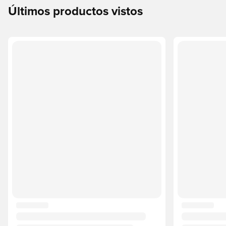
Últimos productos vistos