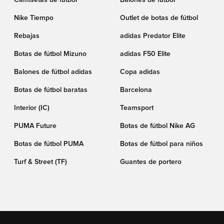
Nike Tiempo
Outlet de botas de fútbol
Rebajas
adidas Predator Elite
Botas de fútbol Mizuno
adidas F50 Elite
Balones de fútbol adidas
Copa adidas
Botas de fútbol baratas
Barcelona
Interior (IC)
Teamsport
PUMA Future
Botas de fútbol Nike AG
Botas de fútbol PUMA
Botas de fútbol para niños
Turf & Street (TF)
Guantes de portero