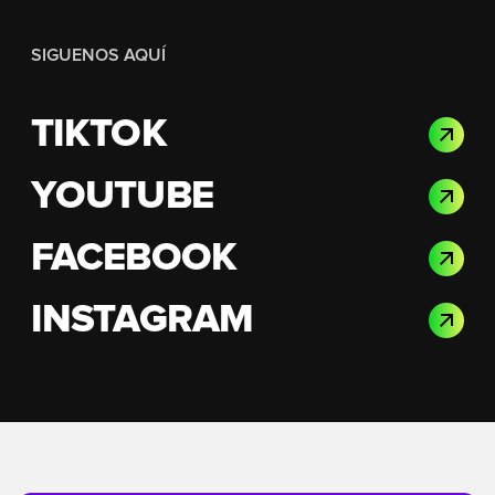
SIGUENOS AQUÍ
TIKTOK
YOUTUBE
FACEBOOK
INSTAGRAM