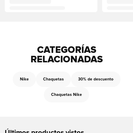
CATEGORÍAS
RELACIONADAS
Nike
Chaquetas
30% de descuento
Chaquetas Nike
Últimos productos vistos