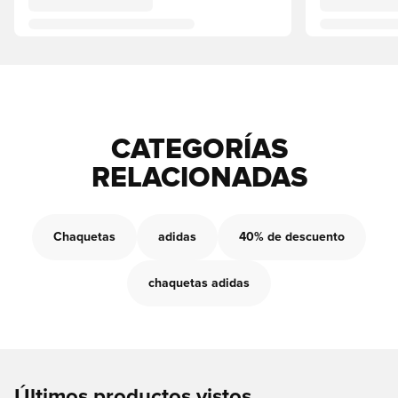
CATEGORÍAS
RELACIONADAS
Chaquetas
adidas
40% de descuento
chaquetas adidas
Últimos productos vistos