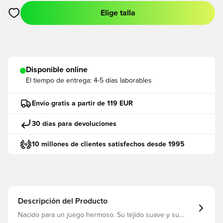
Elige talla
Abre un modal para iniciar sesión o registrarse como miembro
Disponible online
El tiempo de entrega:
4-5 días laborables
Envío gratis a partir de 119 EUR
30 días para devoluciones
10 millones de clientes satisfechos desde 1995
Descripción del Producto
Nacido para un juego hermoso. Su tejido suave y su