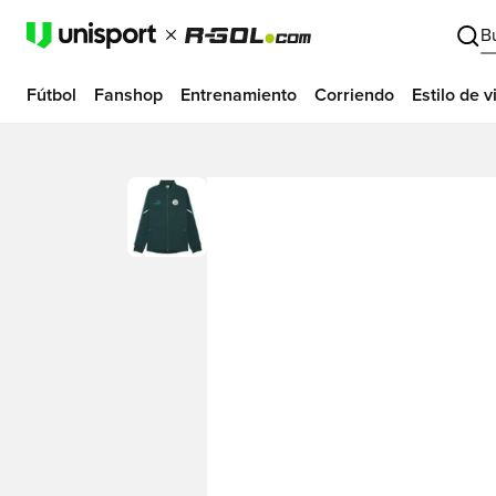
B
Fútbol
Fanshop
Entrenamiento
Corriendo
Estilo de v