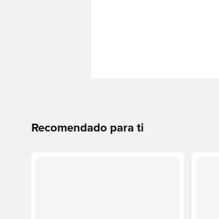
Recomendado para ti