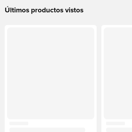
Últimos productos vistos