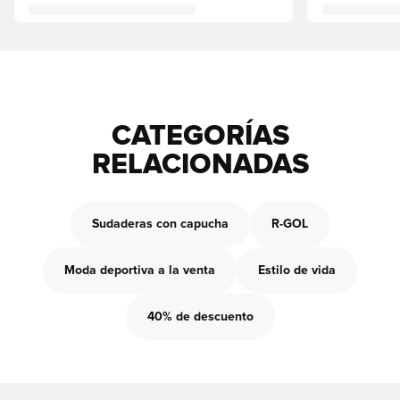
CATEGORÍAS
RELACIONADAS
Sudaderas con capucha
R-GOL
Moda deportiva a la venta
Estilo de vida
40% de descuento