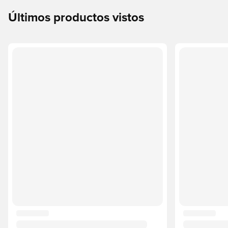
Últimos productos vistos