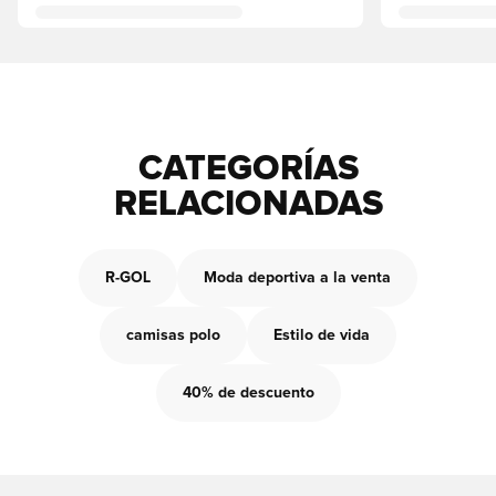
CATEGORÍAS
RELACIONADAS
R-GOL
Moda deportiva a la venta
camisas polo
Estilo de vida
40% de descuento