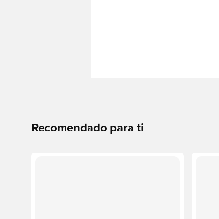
Recomendado para ti