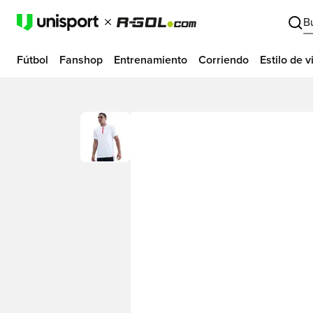
B
Fútbol
Fanshop
Entrenamiento
Corriendo
Estilo de v