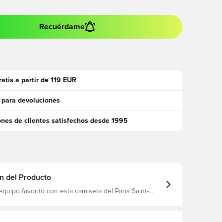
Recuérdame
ratis a partir de 119 EUR
 para devoluciones
ones de clientes satisfechos desde 1995
n del Producto
quipo favorito con esta camiseta del Paris Saint-