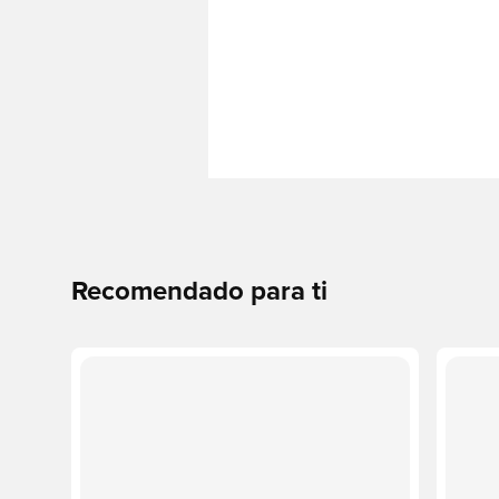
Recomendado para ti