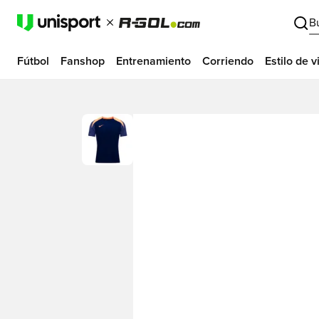
B
Fútbol
Fanshop
Entrenamiento
Corriendo
Estilo de v