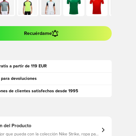
Recuérdame
ratis a partir de 119 EUR
 para devoluciones
ones de clientes satisfechos desde 1995
n del Producto
or que pueda con la colección Nike Strike, ropa para