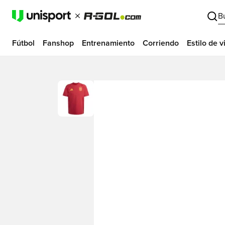
B
Fútbol
Fanshop
Entrenamiento
Corriendo
Estilo de v