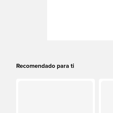
Recomendado para ti