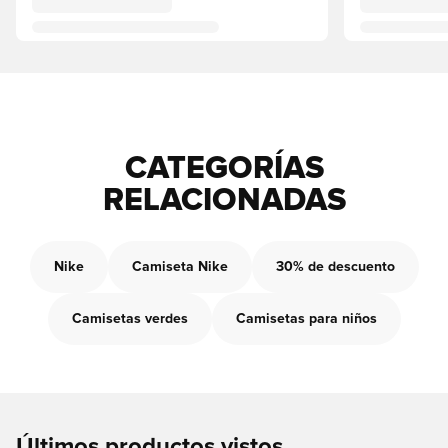
CATEGORÍAS
RELACIONADAS
Nike
Camiseta Nike
30% de descuento
Camisetas verdes
Camisetas para niños
Últimos productos vistos