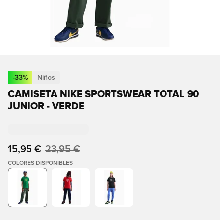
-
33
%
Niños
CAMISETA NIKE SPORTSWEAR TOTAL 90
JUNIOR - VERDE
15,95 €
23,95 €
COLORES DISPONIBLES