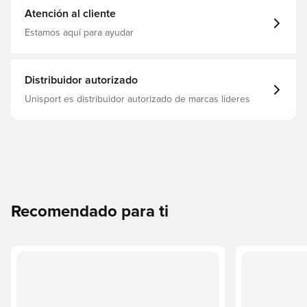
Atención al cliente
Estamos aquí para ayudar
Distribuidor autorizado
Unisport es distribuidor autorizado de marcas líderes
Recomendado para ti