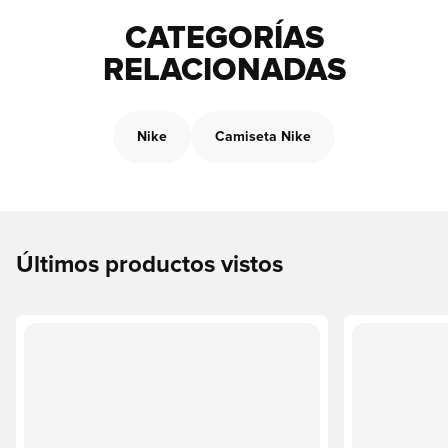
CATEGORÍAS
RELACIONADAS
Nike
Camiseta Nike
Últimos productos vistos