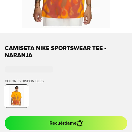
CAMISETA NIKE SPORTSWEAR TEE -
NARANJA
COLORES DISPONIBLES
Recuérdame