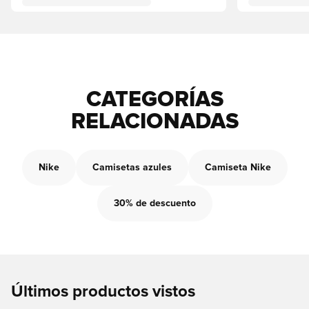
CATEGORÍAS
RELACIONADAS
Nike
Camisetas azules
Camiseta Nike
30% de descuento
Últimos productos vistos