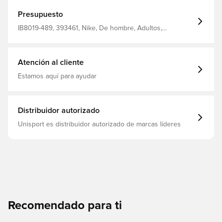
Presupuesto
IB8019-489, 393461, Nike, De hombre, Adultos,
Camisetas, Azul
Atención al cliente
Estamos aquí para ayudar
Distribuidor autorizado
Unisport es distribuidor autorizado de marcas líderes
Recomendado para ti