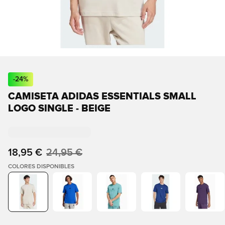
-
24
%
CAMISETA ADIDAS ESSENTIALS SMALL
LOGO SINGLE - BEIGE
18,95 €
24,95 €
COLORES DISPONIBLES