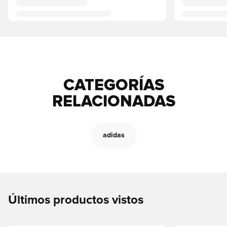
CATEGORÍAS
RELACIONADAS
adidas
Últimos productos vistos