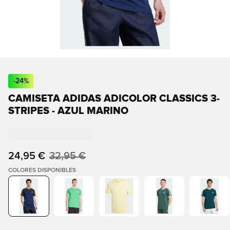
-
24
%
CAMISETA ADIDAS ADICOLOR CLASSICS 3-
STRIPES - AZUL MARINO
24,95 €
32,95 €
COLORES DISPONIBLES