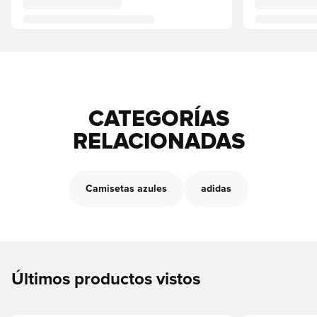
CATEGORÍAS
RELACIONADAS
Camisetas azules
adidas
Últimos productos vistos