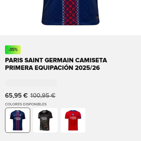
-
35
%
PARIS SAINT GERMAIN CAMISETA
PRIMERA EQUIPACIÓN 2025/26
65,95 €
100,95 €
COLORES DISPONIBLES