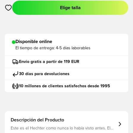
Elige talla
Abre un modal para iniciar sesión o registrarse como miembro
Disponible online
El tiempo de entrega:
4-5 días laborables
Envío gratis a partir de 119 EUR
30 días para devoluciones
10 millones de clientes satisfechos desde 1995
Descripción del Producto
Este es el Hechter como nunca lo había visto antes. El