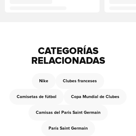
CATEGORÍAS
RELACIONADAS
Nike
Clubes franceses
Camisetas de fútbol
Copa Mundial de Clubes
Camisas del Paris Saint Germain
París Saint Germain