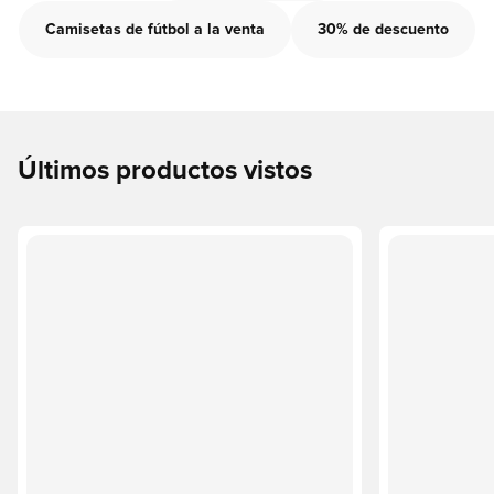
Camisetas de fútbol a la venta
30% de descuento
Últimos productos vistos