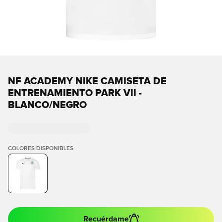
NF ACADEMY NIKE CAMISETA DE
ENTRENAMIENTO PARK VII -
BLANCO/NEGRO
COLORES DISPONIBLES
Recuérdame