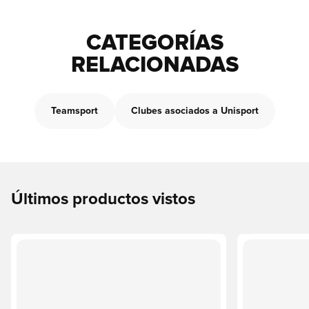
CATEGORÍAS
RELACIONADAS
Teamsport
Clubes asociados a Unisport
Últimos productos vistos