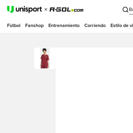
B
Fútbol
Fanshop
Entrenamiento
Corriendo
Estilo de v