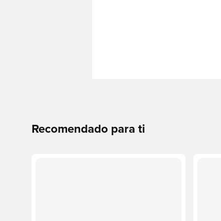
Recomendado para ti