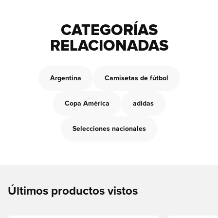
CATEGORÍAS
RELACIONADAS
Argentina
Camisetas de fútbol
Copa América
adidas
Selecciones nacionales
Últimos productos vistos