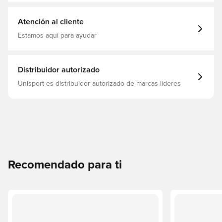
Adultos, adidas, Azul, Blanco
Atención al cliente
Estamos aquí para ayudar
Distribuidor autorizado
Unisport es distribuidor autorizado de marcas líderes
Recomendado para ti