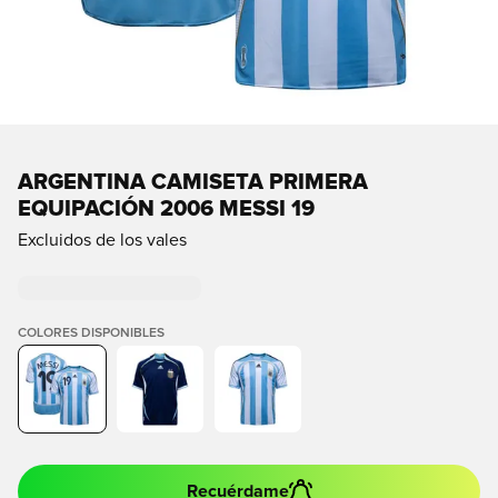
ARGENTINA CAMISETA PRIMERA
EQUIPACIÓN 2006 MESSI 19
Excluidos de los vales
COLORES DISPONIBLES
Recuérdame