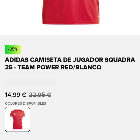
-
35
%
ADIDAS CAMISETA DE JUGADOR SQUADRA
25 - TEAM POWER RED/BLANCO
14,99 €
22,95 €
COLORES DISPONIBLES