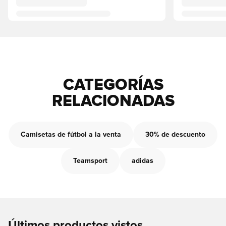
CATEGORÍAS
RELACIONADAS
Camisetas de fútbol a la venta
30% de descuento
Teamsport
adidas
Últimos productos vistos