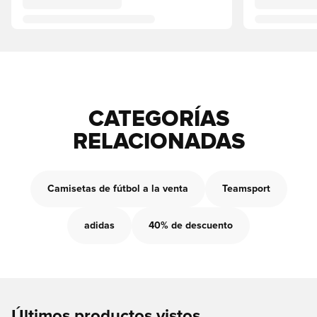
CATEGORÍAS
RELACIONADAS
Camisetas de fútbol a la venta
Teamsport
adidas
40% de descuento
Últimos productos vistos