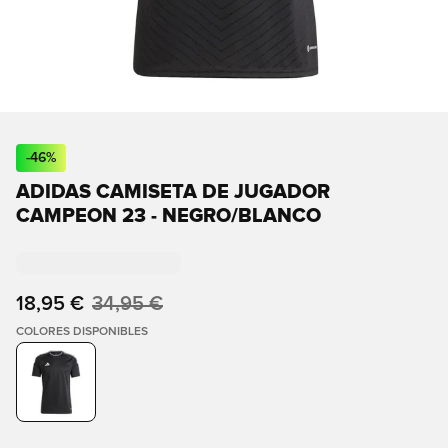
-
46
%
ADIDAS CAMISETA DE JUGADOR
CAMPEON 23 - NEGRO/BLANCO
18,95 €
34,95 €
COLORES DISPONIBLES