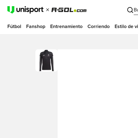
B
Fútbol
Fanshop
Entrenamiento
Corriendo
Estilo de v