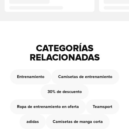
CATEGORÍAS
RELACIONADAS
Entrenamiento
Camisetas de entrenamiento
30% de descuento
Ropa de entrenamiento en oferta
Teamsport
adidas
Camisetas de manga corta