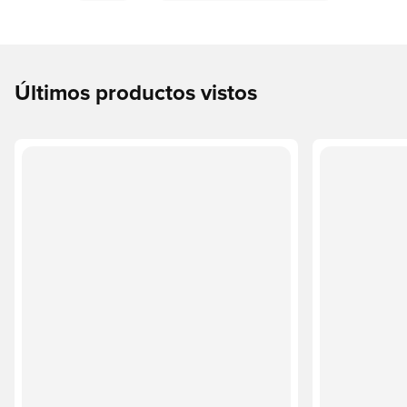
Últimos productos vistos