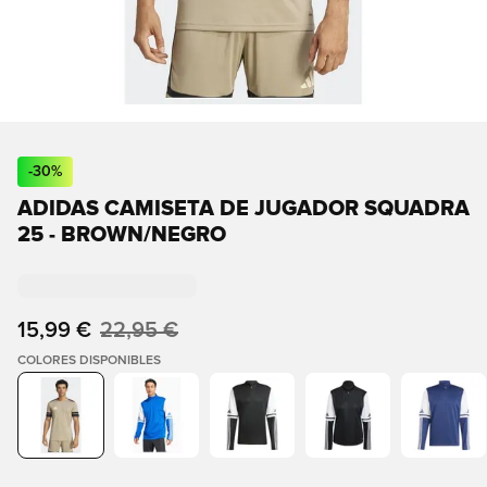
-
30
%
ADIDAS CAMISETA DE JUGADOR SQUADRA
25 - BROWN/NEGRO
15,99 €
22,95 €
COLORES DISPONIBLES