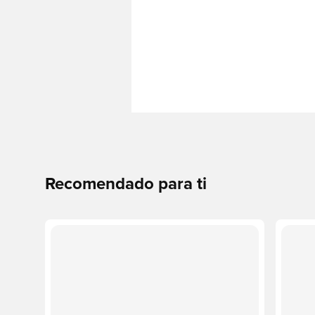
Recomendado para ti