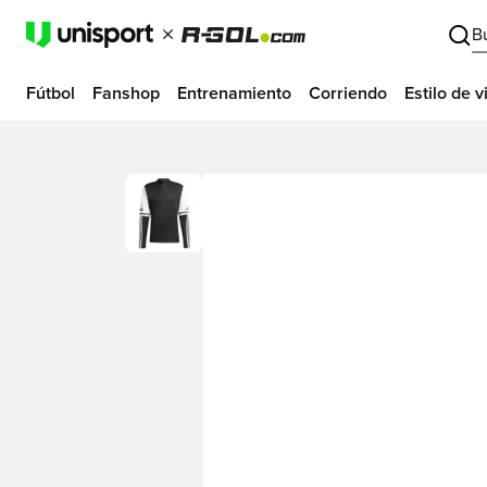
B
Fútbol
Fanshop
Entrenamiento
Corriendo
Estilo de v