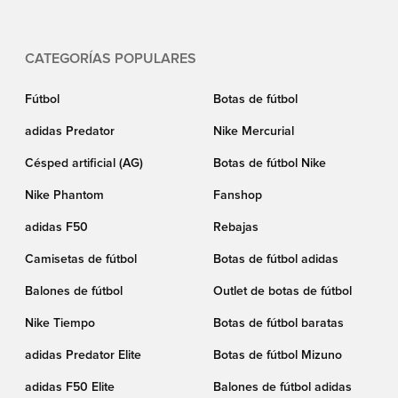
CATEGORÍAS POPULARES
Fútbol
Botas de fútbol
adidas Predator
Nike Mercurial
Césped artificial (AG)
Botas de fútbol Nike
Nike Phantom
Fanshop
adidas F50
Rebajas
Camisetas de fútbol
Botas de fútbol adidas
Balones de fútbol
Outlet de botas de fútbol
Nike Tiempo
Botas de fútbol baratas
adidas Predator Elite
Botas de fútbol Mizuno
adidas F50 Elite
Balones de fútbol adidas