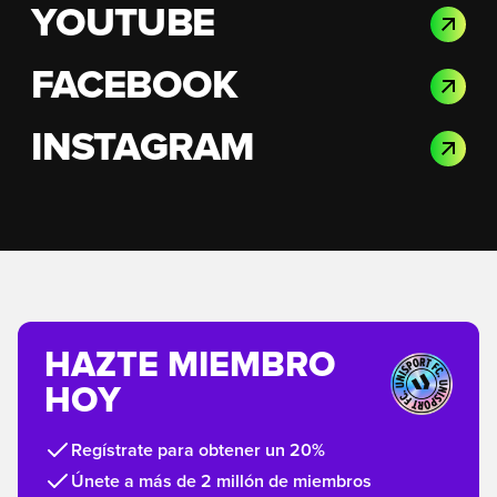
YOUTUBE
FACEBOOK
INSTAGRAM
HAZTE MIEMBRO
HOY
Regístrate para obtener un 20%
Únete a más de 2 millón de miembros