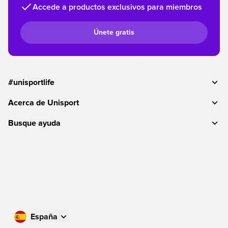
Accede a productos exclusivos para miembros
Únete gratis
#unisportlife
Acerca de Unisport
Busque ayuda
España