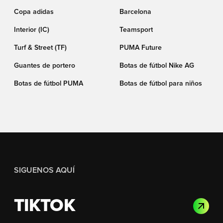
Copa adidas
Barcelona
Interior (IC)
Teamsport
Turf & Street (TF)
PUMA Future
Guantes de portero
Botas de fútbol Nike AG
Botas de fútbol PUMA
Botas de fútbol para niños
SIGUENOS AQUÍ
TIKTOK