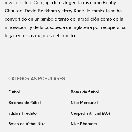
nivel de club. Con jugadores legendarios como Bobby
Charlton, David Beckham y Harry Kane, la camiseta se ha
convertido en un símbolo tanto de la tradición como de la
innovación, y de la búsqueda de Inglaterra por recuperar su
lugar entre las mejores del mundo
.
CATEGORÍAS POPULARES
Fútbol
Botas de fútbol
Balones de fútbol
Nike Mercurial
adidas Predator
Césped artificial (AG)
Botas de fútbol Nike
Nike Phantom