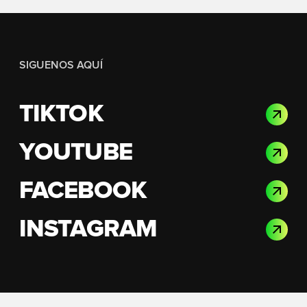
SIGUENOS AQUÍ
TIKTOK
YOUTUBE
FACEBOOK
INSTAGRAM