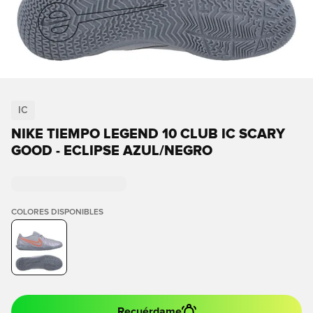
IC
NIKE TIEMPO LEGEND 10 CLUB IC SCARY
GOOD - ECLIPSE AZUL/NEGRO
COLORES DISPONIBLES
Recuérdame