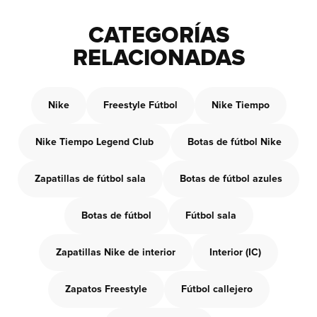
CATEGORÍAS
RELACIONADAS
Nike
Freestyle Fútbol
Nike Tiempo
Nike Tiempo Legend Club
Botas de fútbol Nike
Zapatillas de fútbol sala
Botas de fútbol azules
Botas de fútbol
Fútbol sala
Zapatillas Nike de interior
Interior (IC)
Zapatos Freestyle
Fútbol callejero