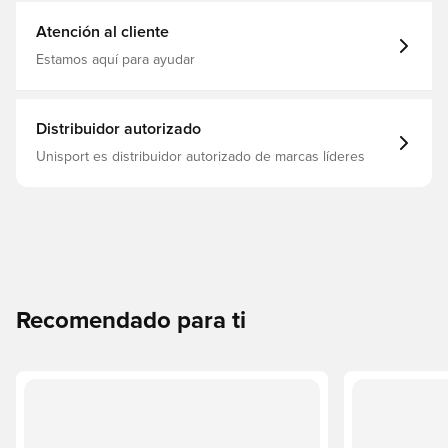
Good, Azul
Atención al cliente
Estamos aquí para ayudar
Distribuidor autorizado
Unisport es distribuidor autorizado de marcas líderes
Recomendado para ti