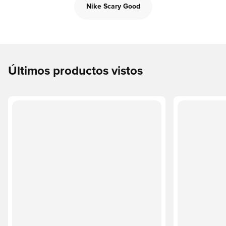
Nike Scary Good
Últimos productos vistos