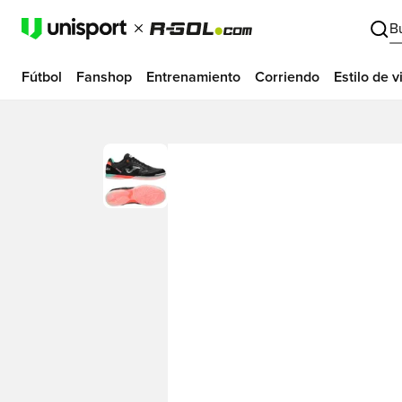
B
Fútbol
Fanshop
Entrenamiento
Corriendo
Estilo de v