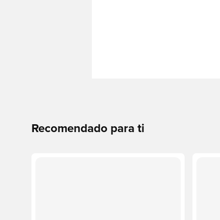
Recomendado para ti