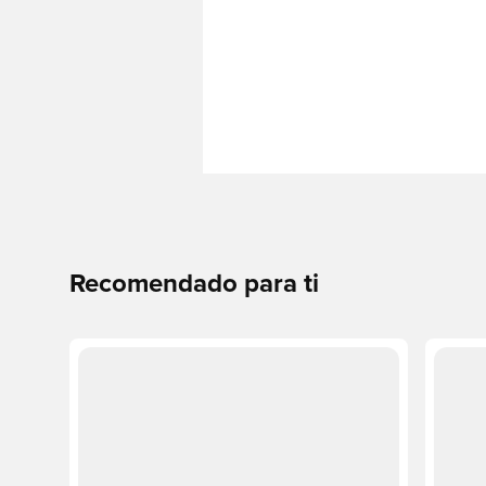
Recomendado para ti