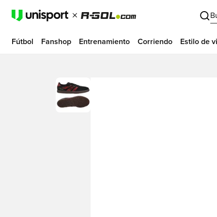
B
Fútbol
Fanshop
Entrenamiento
Corriendo
Estilo de v