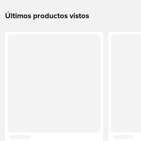
Últimos productos vistos