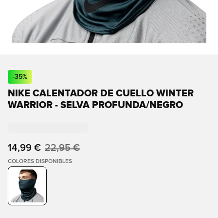
-
35
%
NIKE CALENTADOR DE CUELLO WINTER
WARRIOR - SELVA PROFUNDA/NEGRO
14,99 €
22,95 €
COLORES DISPONIBLES