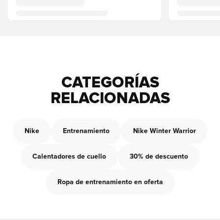
CATEGORÍAS
RELACIONADAS
Nike
Entrenamiento
Nike Winter Warrior
Calentadores de cuello
30% de descuento
Ropa de entrenamiento en oferta