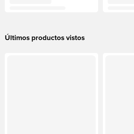
Últimos productos vistos