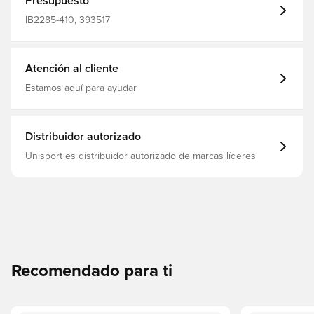
Presupuesto
IB2285-410, 393517
Atención al cliente
Estamos aquí para ayudar
Distribuidor autorizado
Unisport es distribuidor autorizado de marcas líderes
Recomendado para ti