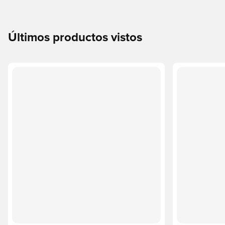
Últimos productos vistos