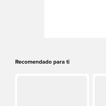
Recomendado para ti