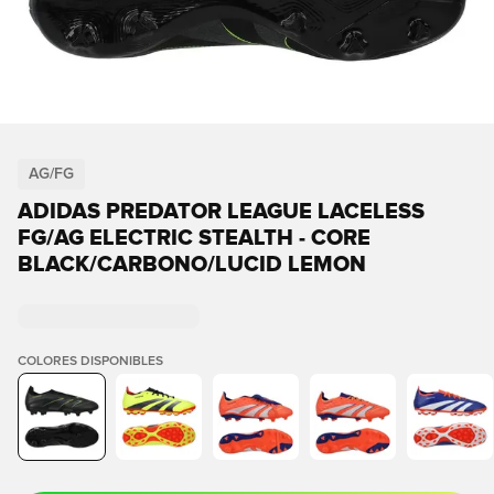
AG/FG
ADIDAS PREDATOR LEAGUE LACELESS
FG/AG ELECTRIC STEALTH - CORE
BLACK/CARBONO/LUCID LEMON
COLORES DISPONIBLES