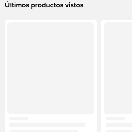
Últimos productos vistos