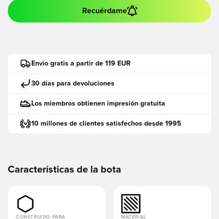
Recuérdame
Envío gratis a partir de 119 EUR
30 días para devoluciones
Los miembros obtienen impresión gratuita
10 millones de clientes satisfechos desde 1995
Características de la bota
CONSTRUIDO PARA
MATERIAL