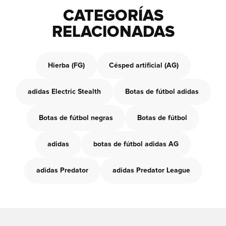
CATEGORÍAS
RELACIONADAS
Hierba (FG)
Césped artificial (AG)
adidas Electric Stealth
Botas de fútbol adidas
Botas de fútbol negras
Botas de fútbol
adidas
botas de fútbol adidas AG
adidas Predator
adidas Predator League