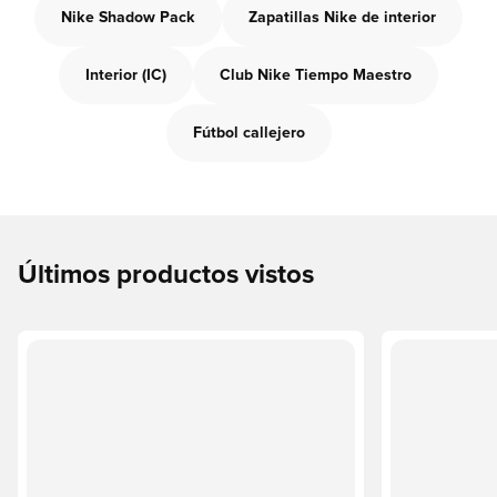
Nike Shadow Pack
Zapatillas Nike de interior
Interior (IC)
Club Nike Tiempo Maestro
Fútbol callejero
Últimos productos vistos