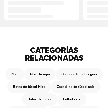
CATEGORÍAS
RELACIONADAS
Nike
Nike Tiempo
Botas de fútbol negras
Botas de fútbol Nike
Zapatillas de fútbol sala
Botas de fútbol
Fútbol sala