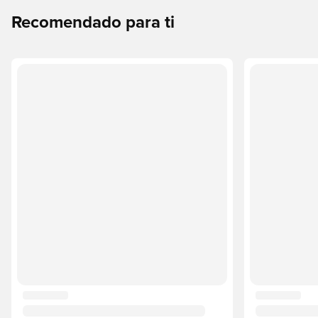
Recomendado para ti