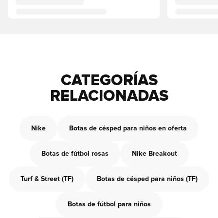
CATEGORÍAS
RELACIONADAS
Nike
Botas de césped para niños en oferta
Botas de fútbol rosas
Nike Breakout
Turf & Street (TF)
Botas de césped para niños (TF)
Botas de fútbol para niños