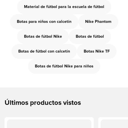
Material de fútbol para la escuela de fútbol
Botas para niños con calcetín
Nike Phantom
Botas de fútbol Nike
Botas de fútbol
Botas de fútbol con calcetín
Botas Nike TF
Botas de fútbol Nike para niños
Últimos productos vistos