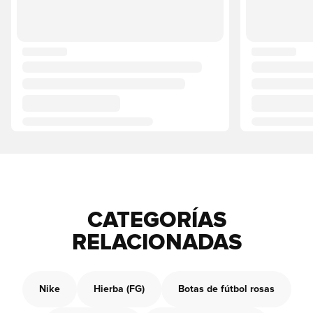
CATEGORÍAS
RELACIONADAS
Nike
Hierba (FG)
Botas de fútbol rosas