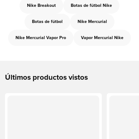
Nike Breakout
Botas de fútbol Nike
Botas de fútbol
Nike Mercurial
Nike Mercurial Vapor Pro
Vapor Mercurial Nike
Últimos productos vistos