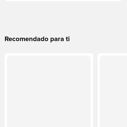
Recomendado para ti