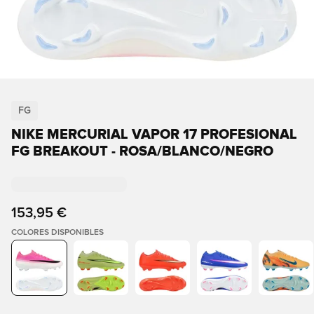
FG
NIKE MERCURIAL VAPOR 17 PROFESIONAL
FG BREAKOUT - ROSA/BLANCO/NEGRO
153,95 €
COLORES DISPONIBLES